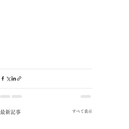
すべて表示
最新記事