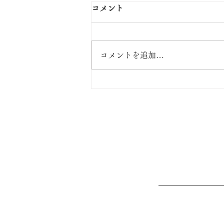
コメント
コメントを追加…
パリから坐禅体験に