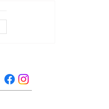
体験に来られました！