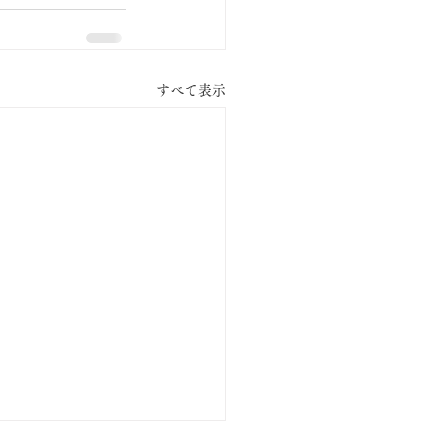
すべて表示