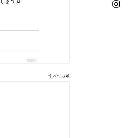
ます🙇
すべて表示