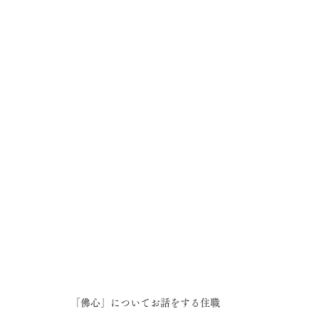
「佛心」についてお話をする住職