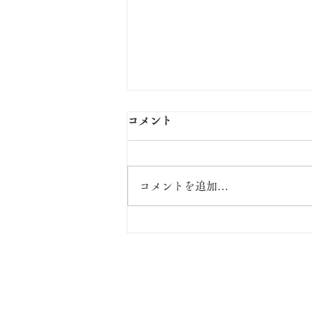
コメント
出張坐禅会！
コメントを追加…