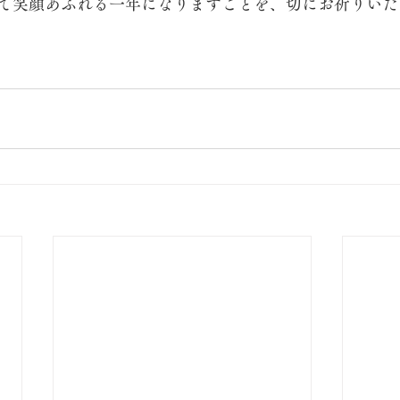
て笑顔あふれる一年になりますことを、切にお祈りいたし