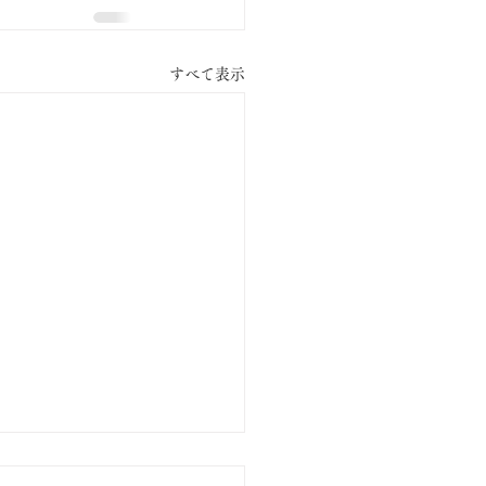
すべて表示