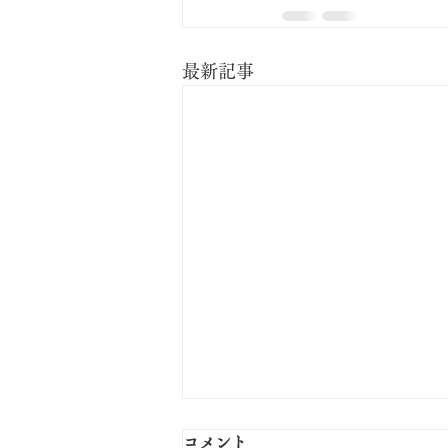
最新記事
コメント