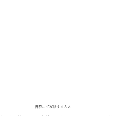
書院にて写経する３人