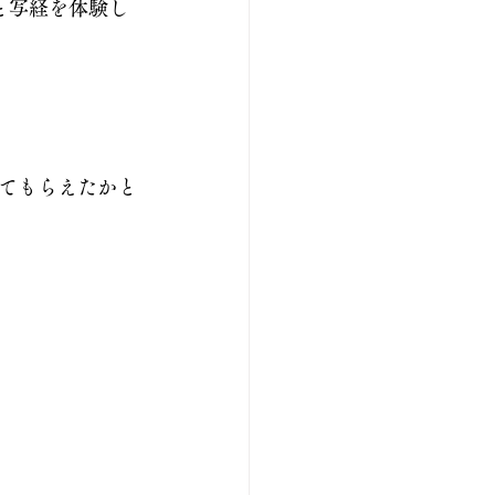
と写経を体験し
てもらえたかと