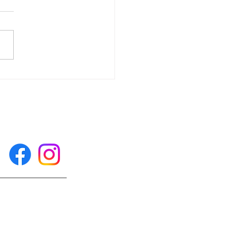
体験に来られました！