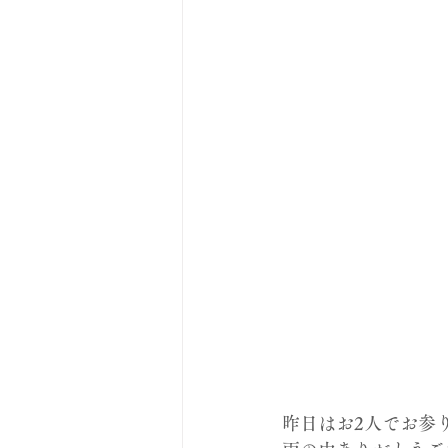
昨日はお2人でお参