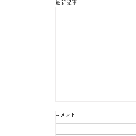
最新記事
コメント