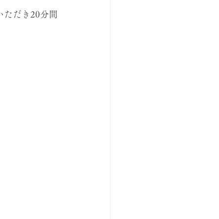
ただき20分間