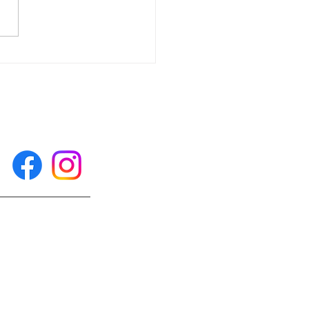
体験に来られました！