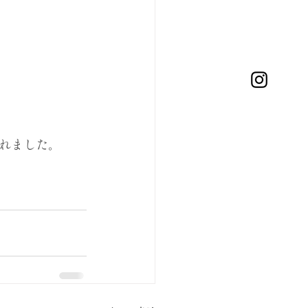
れました。