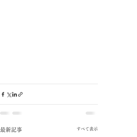
すべて表示
最新記事